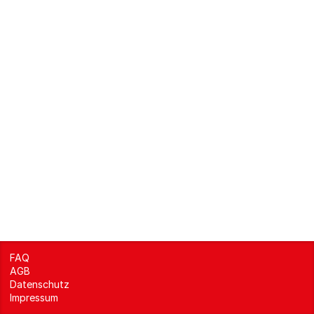
FAQ
AGB
Datenschutz
Impressum