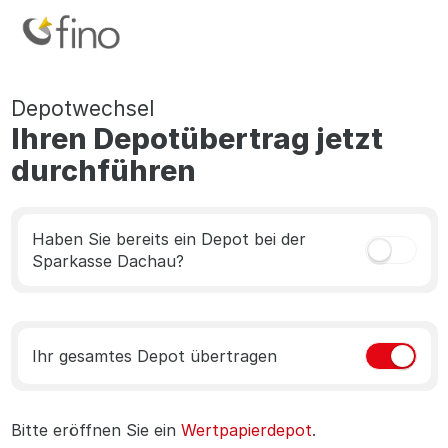
Depotwechsel
Ihren Depotübertrag jetzt
durchführen
Haben Sie bereits ein Depot bei der
Sparkasse Dachau?
Ihr gesamtes Depot übertragen
Bitte eröffnen Sie ein
Wertpapierdepot
.